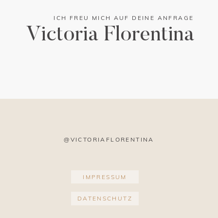
ICH FREU MICH AUF DEINE ANFRAGE
Victoria Florentina
Auf Instagram folgen
@VICTORIAFLORENTINA
IMPRESSUM
DATENSCHUTZ