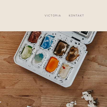
VICTORIA
KONTAKT
s