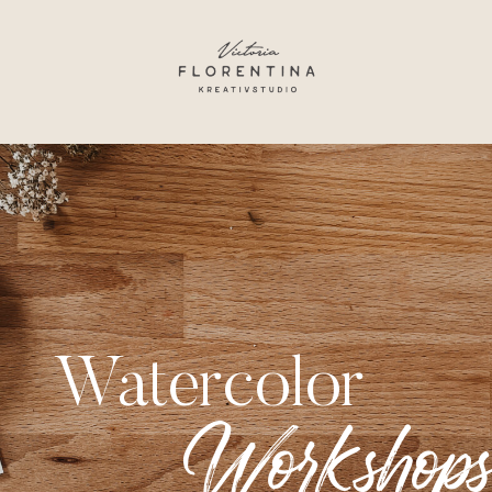
Watercolor
Workshop